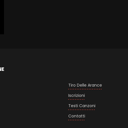
NE
Tiro Delle Arance
Iscrizioni
Testi Canzoni
Contatti