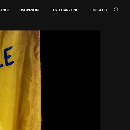
ARANCE
ISCRIZIONI
TESTI CANZONI
CONTATTI