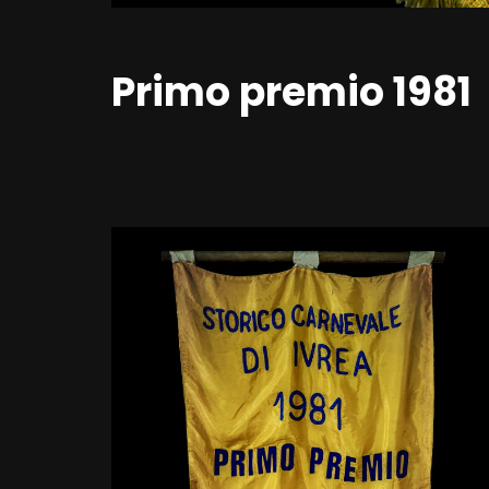
Primo premio 1981