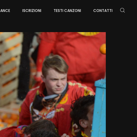
ARANCE
ISCRIZIONI
TESTI CANZONI
CONTATTI