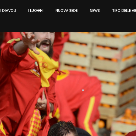
I DIAVOLI
I LUOGHI
NUOVA SEDE
NEWS
TIRO DELLE 