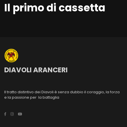
Il primo di cassetta
DIAVOLI ARANCERI
Il tratto distintivo dei Diavoli è senza dubbio il coraggio, la forza
e la passione per la battaglia