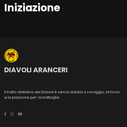
Iniziazione
DIAVOLI ARANCERI
Il tratto distintivo dei Diavoli è senza dubbio il coraggio, la forza
e la passione per la battaglia