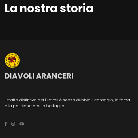
La nostra storia
DIAVOLI ARANCERI
Il tratto distintivo dei Diavoli è senza dubbio il coraggio, la forza
e la passione per la battaglia