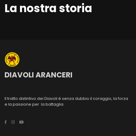
La nostra storia
DIAVOLI ARANCERI
Il tratto distintivo dei Diavoli è senza dubbio il coraggio, la forza
e la passione per la battaglia