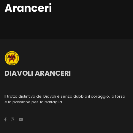
Aranceri
DIAVOLI ARANCERI
Il tratto distintivo dei Diavoli è senza dubbio il coraggio, la forza
e la passione per la battaglia