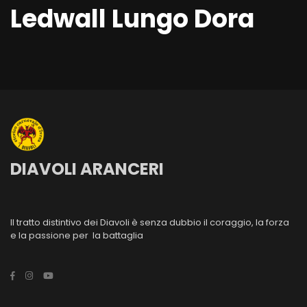
Ledwall Lungo Dora
DIAVOLI ARANCERI
Il tratto distintivo dei Diavoli è senza dubbio il coraggio, la forza
e la passione per la battaglia