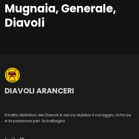
Mugnaia, Generale,
Diavoli
DIAVOLI ARANCERI
Il tratto distintivo dei Diavoli è senza dubbio il coraggio, la forza
e la passione per la battaglia