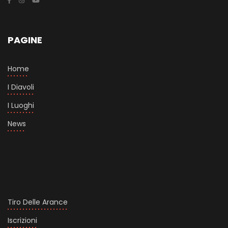
PAGINE
Home
I Diavoli
I Luoghi
News
Tiro Delle Arance
Iscrizioni