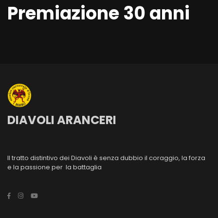
Premiazione 30 anni
DIAVOLI ARANCERI
Il tratto distintivo dei Diavoli è senza dubbio il coraggio, la forza
e la passione per la battaglia