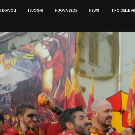
I DIAVOLI
I LUOGHI
NUOVA SEDE
NEWS
TIRO DELLE 