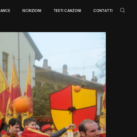
ARANCE
ISCRIZIONI
TESTI CANZONI
CONTATTI