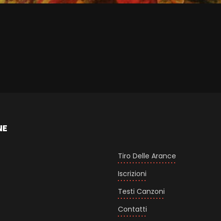
NE
Tiro Delle Arance
Iscrizioni
Testi Canzoni
Contatti